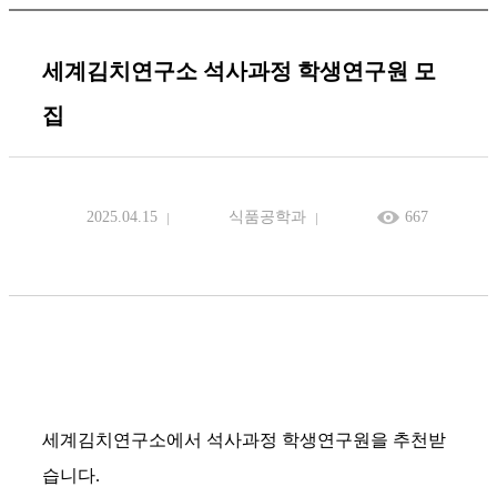
세계김치연구소 석사과정 학생연구원 모
집
2025.04.15
식품공학과
667
세계김치연구소에서 석사과정 학생연구원을 추천받
습니다
.