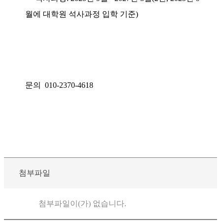
월에 대학원 석사과정 입학 기준
)
문의
010-2370-4618
첨부파일
첨부파일이(가) 없습니다.