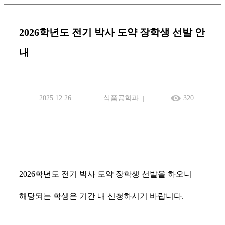
2026학년도 전기 박사 도약 장학생 선발 안
내
2025.12.26
식품공학과
320
2026학년도 전기 박사 도약 장학생 선발을 하오니
해당되는 학생은 기간 내 신청하시기 바랍니다.