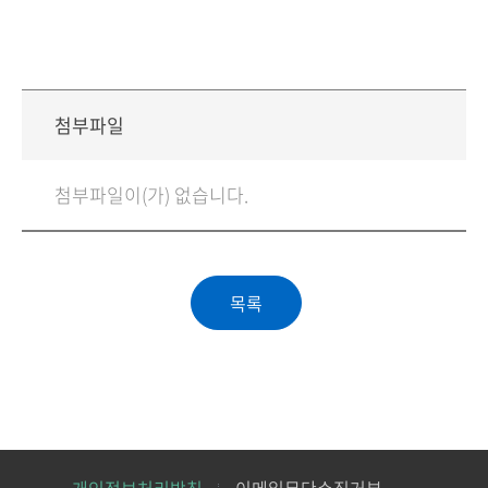
첨부파일
첨부파일이(가) 없습니다.