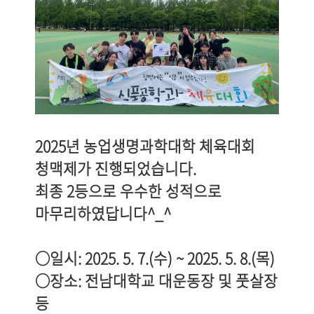
2025년 농업생명과학대학 체육대회
청맥제가 진행되었습니다.
최종 2등으로 우수한 성적으로
마무리하였답니다^_^
○일시: 2025. 5. 7.(수) ~ 2025. 5. 8.(목)
○장소: 전남대학교 대운동장 및 풋살장
등