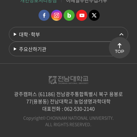
개인정보처리방침
이메일무단수집거부
대학·학부
주요산하기관
TOP
광주캠퍼스 (61186) 전남광주통합특별시 북구 용봉로
77(용봉동) 전남대학교 농업생명과학대학
대표전화 : 062-530-2140
Copyright© CHONNAM NATIONAL UNIVERSITY.
ALL RIGHTS RESERVED.