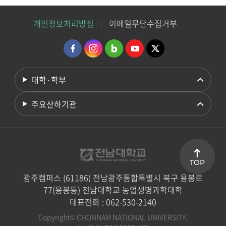
개인정보처리방침
이메일무단수집거부
대학·학부
주요산하기관
TOP
광주캠퍼스 (61186) 전남광주통합특별시 북구 용봉로
77(용봉동) 전남대학교 농업생명과학대학
대표전화 : 062-530-2140
Copyright© CHONNAM NATIONAL UNIVERSITY.