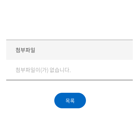
첨부파일
첨부파일이(가) 없습니다.