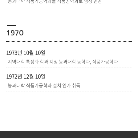
농과대학 식품가공학과를 식품공학과로 명칭 변경
1970
1973년 10월 10일
지역대학 특성화 학과 지정 농과대학 농학과, 식품가공학과
1972년 12월 10일
농과대학 식품가공학과 설치 인가 취득