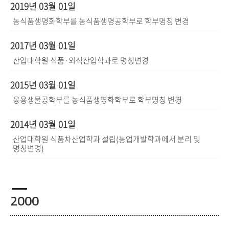
2019년 03월 01일
농식품생명화학부를 농식품생명공학부로 학부명칭 변경
2017년 03월 01일
산업대학원 식품·외식산업학과로 명칭변경
2015년 03월 01일
응용생물공학부를 농식품생명화학부로 학부명칭 변경
2014년 03월 01일
산업대학원 식품차산업학과 설립(농업개발학과에서 분리 및
명칭변경)
2000