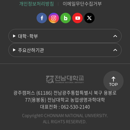
개인정보처리방침
이메일무단수집거부
대학·학부
주요산하기관
TOP
광주캠퍼스 (61186) 전남광주통합특별시 북구 용봉로
77(용봉동) 전남대학교 농업생명과학대학
대표전화 : 062-530-2140
Copyright© CHONNAM NATIONAL UNIVERSITY.
ALL RIGHTS RESERVED.