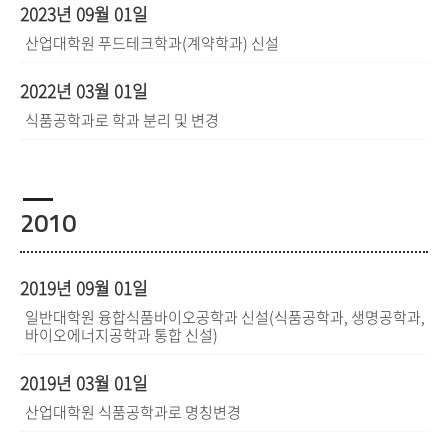
2023년 09월 01일
산업대학원 푸드테크학과(계약학과) 신설
2022년 03월 01일
식품공학과로 학과 분리 및 변경
2010
2019년 09월 01일
일반대학원 융합식품바이오공학과 신설(식품공학과, 생명공학과,
바이오에너지공학과 통합 신설)
2019년 03월 01일
산업대학원 식품공학과로 명칭변경