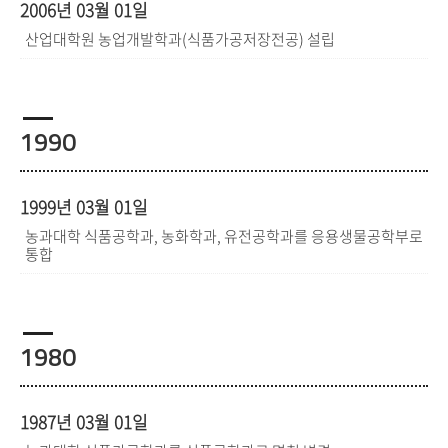
2006년 03월 01일
산업대학원 농업개발학과(식품가공저장전공) 설립
1990
1999년 03월 01일
농과대학 식품공학과, 농화학과, 유전공학과를 응용생물공학부로
통합
1980
1987년 03월 01일