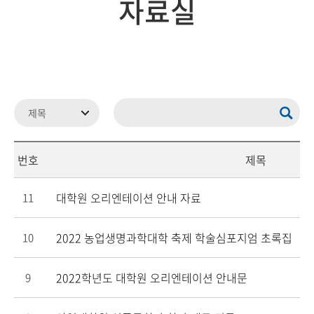
자료실
번호
제목
대학원 오리엔테이션 안내 자료
11
2022 농업생명과학대학 축제 학술심포지엄 초록집
10
2022학년도 대학원 오리엔테이션 안내문
9