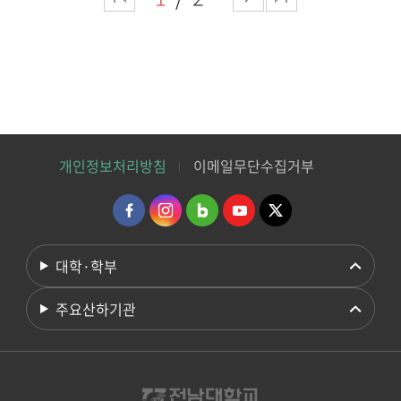
개인정보처리방침
이메일무단수집거부
대학·학부
주요산하기관